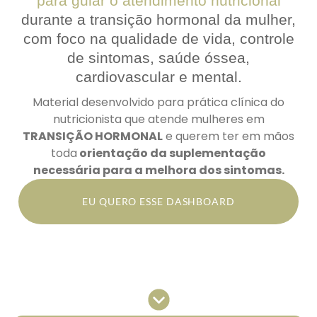
para guiar o atendimento nutricional
durante a transição hormonal da mulher,
com foco na qualidade de vida, controle
de sintomas, saúde óssea,
cardiovascular e mental.
Material desenvolvido para prática clínica do
nutricionista que atende mulheres em
TRANSIÇÃO HORMONAL
e querem ter em mãos
toda
orientação da suplementação
necessária para a melhora dos sintomas.
EU QUERO ESSE DASHBOARD