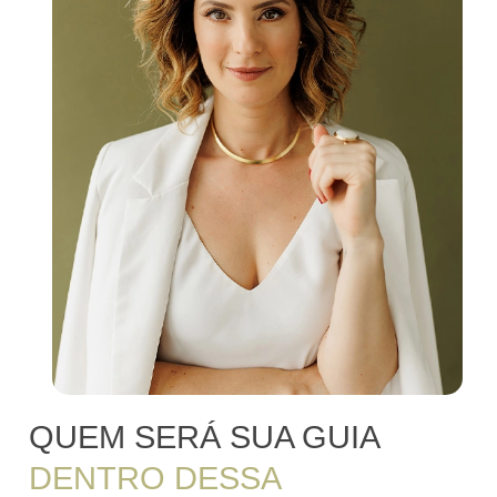
QUEM SERÁ SUA GUIA
DENTRO DESSA