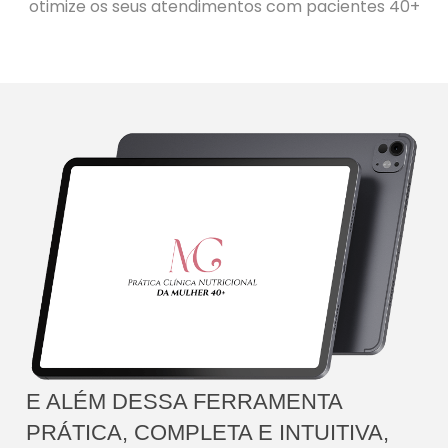
otimize os seus atendimentos com pacientes 40+
E ALÉM DESSA FERRAMENTA
PRÁTICA, COMPLETA E INTUITIVA,