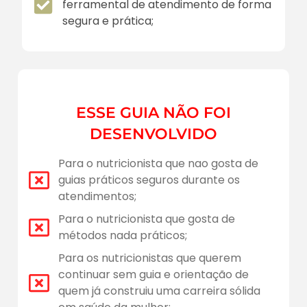
ferramental de atendimento de forma
segura e prática;
ESSE GUIA NÃO FOI
DESENVOLVIDO
Para o nutricionista que nao gosta de
guias práticos seguros durante os
atendimentos;
Para o nutricionista que gosta de
métodos nada práticos;
Para os nutricionistas que querem
continuar sem guia e orientação de
quem já construiu uma carreira sólida