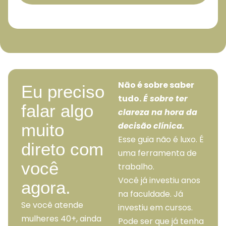
Não é sobre saber
Eu preciso
tudo.
É sobre ter
falar algo
clareza na hora da
muito
decisão clínica.
Esse guia não é luxo. É
direto com
uma ferramenta de
você
trabalho.
Você já investiu anos
agora.
na faculdade. Já
Se você atende
investiu em cursos.
mulheres 40+, ainda
Pode ser que já tenha