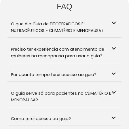
FAQ
O que é o Guia de FITOTERÁPICOS E
NUTRACÊUTICOS - CLIMATÉRIO E MENOPAUSA?
Preciso ter experiência com atendimento de
mulheres na menopausa para usar o guia?
Por quanto tempo terei acesso ao guia?
O guia serve só para pacientes no CLIMATÉRIO E
MENOPAUSA?
Como terei acesso ao guia?