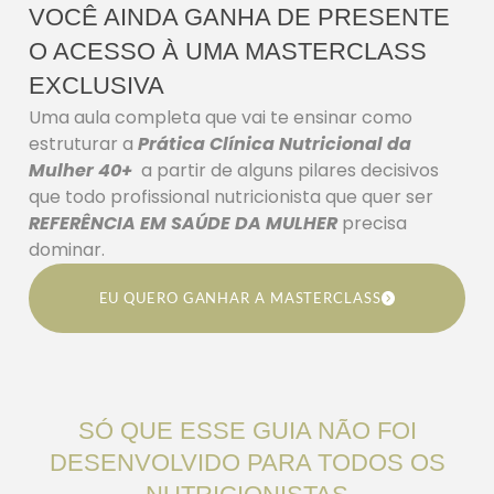
VOCÊ AINDA GANHA DE PRESENTE
O ACESSO À UMA MASTERCLASS
EXCLUSIVA
Uma aula completa que vai te ensinar como
estruturar a
Prática Clínica Nutricional da
Mulher 40+
a partir de alguns pilares decisivos
que todo profissional nutricionista que quer ser
REFERÊNCIA EM SAÚDE DA MULHER
precisa
dominar.
EU QUERO GANHAR A MASTERCLASS
SÓ QUE ESSE GUIA NÃO FOI
DESENVOLVIDO PARA TODOS OS