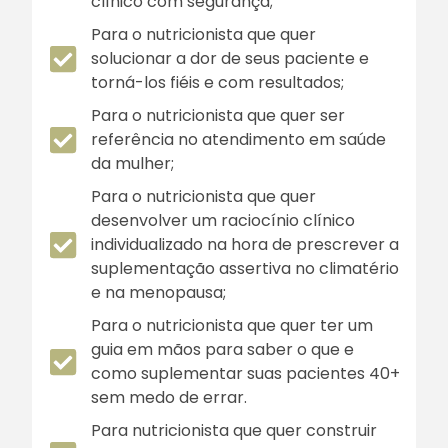
clínico com segurança;
Para o nutricionista que quer
solucionar a dor de seus paciente e
torná-los fiéis e com resultados;
Para o nutricionista que quer ser
referência no atendimento em saúde
da mulher;
Para o nutricionista que quer
desenvolver um raciocínio clínico
individualizado na hora de prescrever a
suplementação assertiva no climatério
e na menopausa;
Para o nutricionista que quer ter um
guia em mãos para saber o que e
como suplementar suas pacientes 40+
sem medo de errar.
Para nutricionista que quer construir