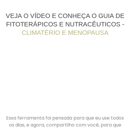
VEJA O VÍDEO E CONHEÇA O GUIA DE
FITOTERÁPICOS E NUTRACÊUTICOS -
CLIMATÉRIO E MENOPAUSA
Essa ferramenta foi pensada para que eu use todos
os dias, e agora, compartilho com você, para que