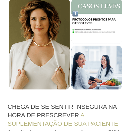
CHEGA DE SE SENTIR INSEGURA NA
HORA DE PRESCREVER
A
SUPLEMENTAÇÃO DE SUA PACIENTE