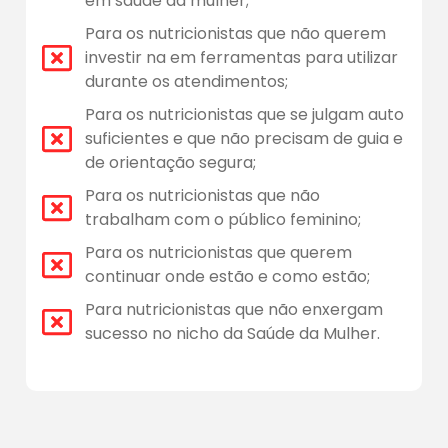
em saúde da mulher;
Para os nutricionistas que não querem
investir na em ferramentas para utilizar
durante os atendimentos;
Para os nutricionistas que se julgam auto
suficientes e que não precisam de guia e
de orientação segura;
Para os nutricionistas que não
trabalham com o público feminino;
Para os nutricionistas que querem
continuar onde estão e como estão;
Para nutricionistas que não enxergam
sucesso no nicho da Saúde da Mulher.