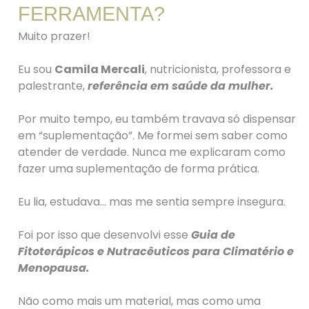
FERRAMENTA?
Muito prazer!
Eu sou
Camila Mercali
, nutricionista, professora e
palestrante,
referência em saúde da mulher.
Por muito tempo, eu também travava só dispensar
em “suplementação”.
Me formei sem saber como
atender de verdade. Nunca me explicaram como
fazer uma suplementação de forma prática.
Eu lia, estudava… mas me sentia sempre insegura.
Foi por isso que desenvolvi esse
Guia de
Fitoterápicos e Nutracêuticos para Climatério e
Menopausa.
Não como mais um material, mas como uma