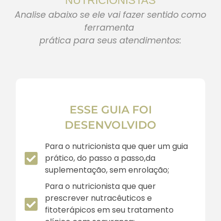
NUTRICIONISTAS
Analise abaixo se ele vai fazer sentido como
ferramenta
prática para seus atendimentos:
ESSE GUIA FOI
DESENVOLVIDO
Para o nutricionista que quer um guia
prático, do passo a passo,da
suplementação, sem enrolação;
Para o nutricionista que quer
prescrever nutracêuticos e
fitoterápicos em seu tratamento