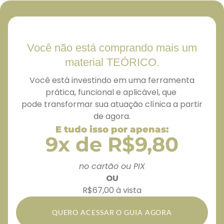
Você não está comprando mais um
material TEÓRICO.
Você está investindo em uma ferramenta
prática, funcional e aplicável, que
pode transformar sua atuação clínica a partir
de agora.
E tudo isso por apenas:
9x de R$9,80
no cartão ou PIX
OU
R$67,00 à vista
QUERO ACESSAR O GUIA AGORA