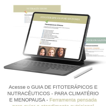
Acesse o GUIA DE FITOTERÁPICOS E
NUTRACÊUTICOS - PARA CLIMATÉRIO
E MENOPAUSA -
Ferramenta pensada