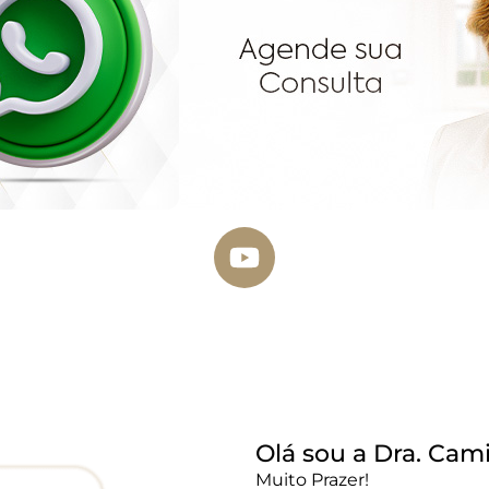
Olá sou a Dra. Cami
Muito Prazer!