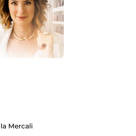
la Mercali