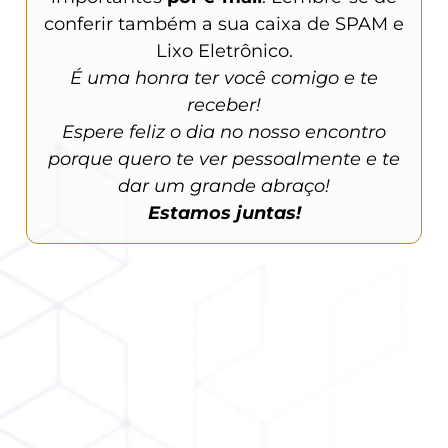
conferir também a sua
caixa de SPAM e
Lixo Eletrônico
.
É uma honra ter você comigo e te
receber!
Espere feliz o dia no nosso encontro
porque quero te ver pessoalmente e te
dar um grande abraço!
Estamos juntas!