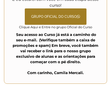
curso!
GRUPO OFICIAL DO CURSO
Clique Aqui e Entre no grupo Oficial do Curso
Seu acesso ao Curso já está a caminho do
seu e-mail.
(Verifique também a caixa de
promoções e spam)
Em breve, você também
vai receber o link para o nosso grupo
exclusivo de alunas e as orientações para
começar com o pé direito.
Com carinho, Camila Mercali.